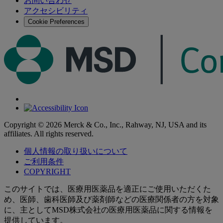
お問い合わせ
す
アクセシビリティ
る
Cookie Preferences
Copyright © 2026 Merck & Co., Inc., Rahway, NJ, USA and its
affiliates. All rights reserved.
個人情報の取り扱いについて
ご利用条件
COPYRIGHT
このサイトでは、医療用医薬品を適正にご使用いただくた
め、医師、歯科医師及び薬剤師などの医療関係者の方を対象
に、主としてMSD株式会社の医療用医薬品に関する情報を
提供しています。