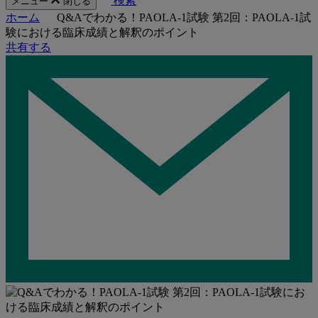
検索
メニュー
閉じる
ホーム
Q&Aでわかる！PAOLA-1試験 第2回：PAOLA-1試
験における臨床成績と解釈のポイント
共有する