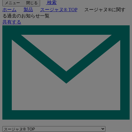
検索
メニュー
閉じる
ホーム
製品
スージャヌ® TOP
スージャヌ®に関す
る過去のお知らせ一覧
共有する
Navigate