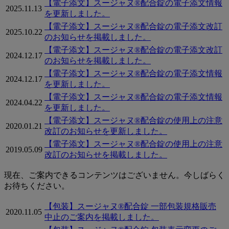
【電子添文】スージャヌ®配合錠の電子添文情報
2025.11.13
を更新しました。
【電子添文】スージャヌ®配合錠の電子添文改訂
2025.10.22
のお知らせを掲載しました。
【電子添文】スージャヌ®配合錠の電子添文改訂
2024.12.17
のお知らせを掲載しました。
【電子添文】スージャヌ®配合錠の電子添文情報
2024.12.17
を更新しました。
【電子添文】スージャヌ®配合錠の電子添文情報
2024.04.22
を更新しました。
【電子添文】スージャヌ®配合錠の使用上の注意
2020.01.21
改訂のお知らせを更新しました。
【電子添文】スージャヌ®配合錠の使用上の注意
2019.05.09
改訂のお知らせを掲載しました。
現在、ご案内できるコンテンツはございません。今しばらく
お待ちください。
【包装】スージャヌ®配合錠 一部包装規格販売
2020.11.05
中止のご案内を掲載しました。