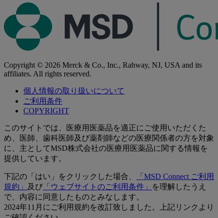
Copyright © 2026 Merck & Co., Inc., Rahway, NJ, USA and its
affiliates. All rights reserved.
個人情報の取り扱いについて
ご利用条件
COPYRIGHT
このサイトでは、医療用医薬品を適正にご使用いただくた
め、医師、歯科医師及び薬剤師などの医療関係者の方を対象
に、主としてMSD株式会社の医療用医薬品に関する情報を
提供しています。
下記の「はい」をクリックした場合、
「MSD Connect ご利用
規約」
及び
「ウェブサイトのご利用条件」
を理解したうえ
で、内容に同意したものとみなします。
2024年11月にご利用規約を改訂致しました。上記リンクより
ご確認ください。