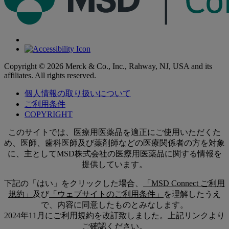
Copyright © 2026 Merck & Co., Inc., Rahway, NJ, USA and its
affiliates. All rights reserved.
個人情報の取り扱いについて
ご利用条件
COPYRIGHT
このサイトでは、医療用医薬品を適正にご使用いただくた
め、医師、歯科医師及び薬剤師などの医療関係者の方を対象
に、主としてMSD株式会社の医療用医薬品に関する情報を
提供しています。
下記の「はい」をクリックした場合、
「MSD Connect ご利用
規約」
及び
「ウェブサイトのご利用条件」
を理解したうえ
で、内容に同意したものとみなします。
2024年11月にご利用規約を改訂致しました。上記リンクより
ご確認ください。