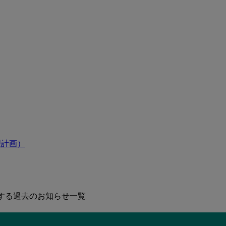
理計画）
する過去のお知らせ一覧