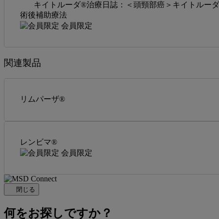
キイトルーダ®治療日誌：＜頭頸部癌＞キイトルーダ
術後補助療法
会員限定
関連製品
リムパーザ®
レンビマ®
会員限定
閉じる
何をお探しですか？