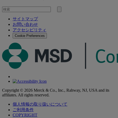
を
検
検
索
サイトマップ
索
お問い合わせ
す
アクセシビリティ
る
Cookie Preferences
Copyright © 2026 Merck & Co., Inc., Rahway, NJ, USA and its
affiliates. All rights reserved.
個人情報の取り扱いについて
ご利用条件
COPYRIGHT