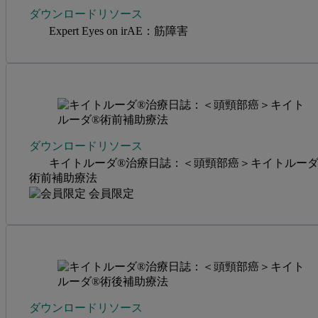
ダウンロードリソース
Expert Eyes on irAE：筋障害
ダウンロードリソース
キイトルーダ®治療日誌：＜頭頸部癌＞キイトルーダ
術前補助療法
会員限定
ダウンロードリソース