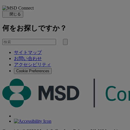
閉じる
何をお探しですか？
を
検
検
索
サイトマップ
索
お問い合わせ
す
アクセシビリティ
る
Cookie Preferences