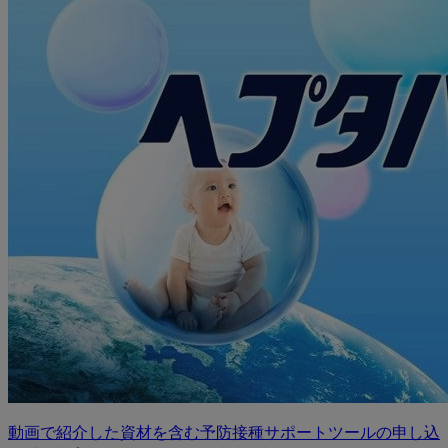
ご
紹
介
動画で紹介した資材を含む予防接種サポートツールの申し込