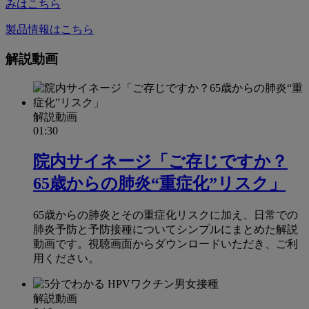
みはこちら
製品情報はこちら
解説動画
解説動画
01:30
院内サイネージ「ご存じですか？
65歳からの肺炎“重症化”リスク」
65歳からの肺炎とその重症化リスクに加え、日常での
肺炎予防と予防接種についてシンプルにまとめた解説
動画です。視聴画面からダウンロードいただき、ご利
用ください。
解説動画