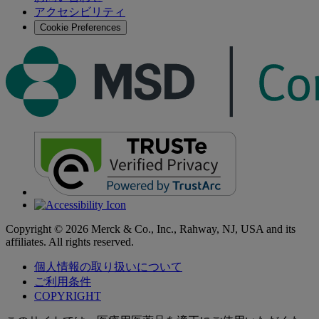
アクセシビリティ
る
Cookie Preferences
Copyright © 2026 Merck & Co., Inc., Rahway, NJ, USA and its
affiliates. All rights reserved.
個人情報の取り扱いについて
ご利用条件
COPYRIGHT