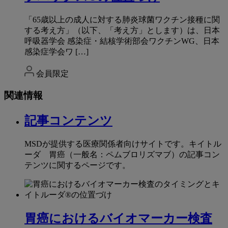
「65歳以上の成人に対する肺炎球菌ワクチン接種に関
する考え方」（以下、「考え方」とします）は、日本
呼吸器学会 感染症・結核学術部会ワクチンWG、日本
感染症学会ワ […]
会員限定
関連情報
記事コンテンツ
MSDが提供する医療関係者向けサイトです。キイトル
ーダ 胃癌（一般名：ペムブロリズマブ）の記事コン
テンツに関するページです。
胃癌におけるバイオマーカー検査