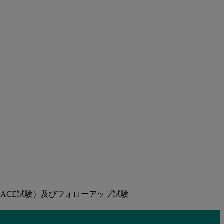
ACE試験）及びフォローアップ試験