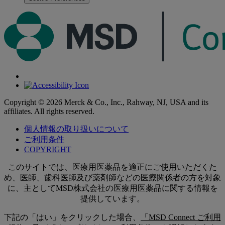
Copyright © 2026 Merck & Co., Inc., Rahway, NJ, USA and its
affiliates. All rights reserved.
個人情報の取り扱いについて
ご利用条件
COPYRIGHT
このサイトでは、医療用医薬品を適正にご使用いただくた
め、医師、歯科医師及び薬剤師などの医療関係者の方を対象
に、主としてMSD株式会社の医療用医薬品に関する情報を
提供しています。
下記の「はい」をクリックした場合、
「MSD Connect ご利用