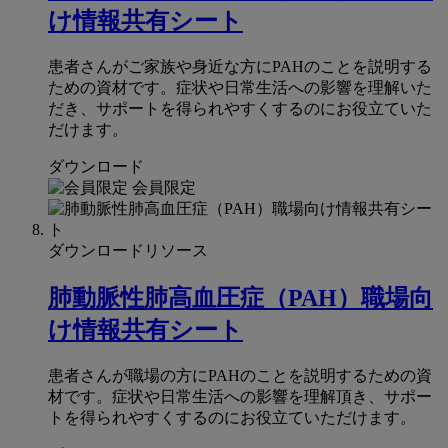
け情報共有シート
患者さんがご家族や身近な方にPAHのことを説明する
ための資材です。症状や日常生活への影響を理解いた
だき、サポートを得られやすくするのにお役立ていた
だけます。
ダウンロード
会員限定
ダウンロードリソース
肺動脈性肺高血圧症（PAH）職場向
け情報共有シート
患者さんが職場の方にPAHのことを説明するための資
材です。症状や日常生活への影響を理解頂き、サポー
トを得られやすくするのにお役立ていただけます。