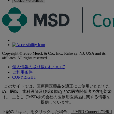
Cookie Preferences
Copyright © 2026 Merck & Co., Inc., Rahway, NJ, USA and its
affiliates. All rights reserved.
個人情報の取り扱いについて
ご利用条件
COPYRIGHT
このサイトでは、医療用医薬品を適正にご使用いただくた
め、医師、歯科医師及び薬剤師などの医療関係者の方を対象
に、主としてMSD株式会社の医療用医薬品に関する情報を
提供しています。
下記の「はい」をクリックした場合、
「MSD Connect ご利用