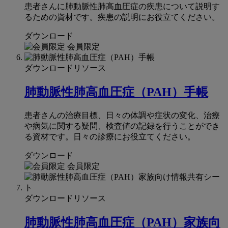
患者さんに肺動脈性肺高血圧症の疾患について説明す
るための資材です。疾患の説明にお役立てください。
ダウンロード
会員限定
ダウンロードリソース
肺動脈性肺⾼⾎圧症（PAH）⼿帳
患者さんの治療目標、日々の体調や症状の変化、治療
や病気に関する疑問、検査値の記録を行うことができ
る資材です。日々の診療にお役立てください。
ダウンロード
会員限定
ダウンロードリソース
肺動脈性肺高血圧症（PAH）家族向