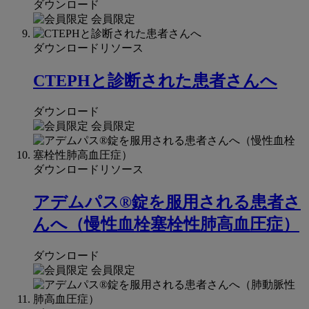
ダウンロード
会員限定
ダウンロードリソース
CTEPHと診断された患者さんへ
ダウンロード
会員限定
ダウンロードリソース
アデムパス®錠を服用される患者さ
んへ（慢性血栓塞栓性肺高血圧症）
ダウンロード
会員限定