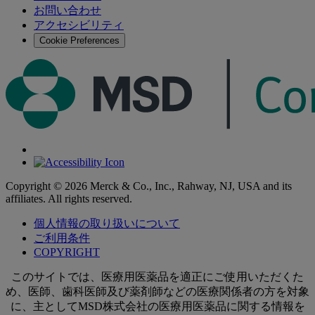
お問い合わせ
す
アクセシビリティ
る
Cookie Preferences
Copyright © 2026 Merck & Co., Inc., Rahway, NJ, USA and its
affiliates. All rights reserved.
個人情報の取り扱いについて
ご利用条件
COPYRIGHT
このサイトでは、医療用医薬品を適正にご使用いただくた
め、医師、歯科医師及び薬剤師などの医療関係者の方を対象
に、主としてMSD株式会社の医療用医薬品に関する情報を