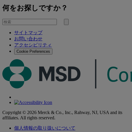
何をお探しですか？
を
検
検
索
サイトマップ
索
お問い合わせ
す
アクセシビリティ
る
Cookie Preferences
Copyright © 2026 Merck & Co., Inc., Rahway, NJ, USA and its
affiliates. All rights reserved.
個人情報の取り扱いについて