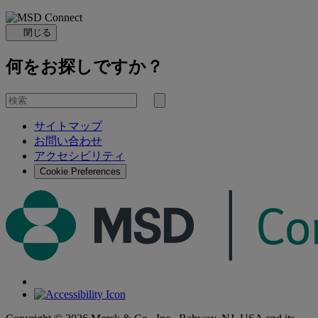
閉じる
何をお探しですか？
を
検
検
索
サイトマップ
索
お問い合わせ
す
アクセシビリティ
る
Cookie Preferences