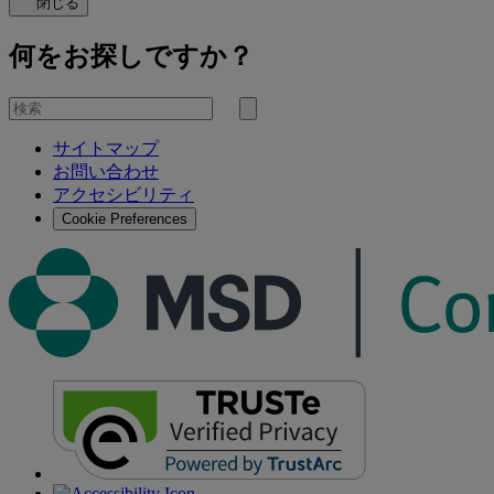
閉じる
何をお探しですか？
を
検
検
索
サイトマップ
索
お問い合わせ
す
アクセシビリティ
る
Cookie Preferences