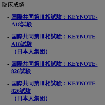
臨
臨床成績
床
国際共同第Ⅲ相試験：
KEYNOTE-
成
A18試験
績
国際共同第Ⅲ相試験：KEYNOTE-
A18試験
（日本人集団）
国際共同第Ⅲ相試験：KEYNOTE-
826試験
国際共同第Ⅲ相試験：KEYNOTE-
826試験
（日本人集団）