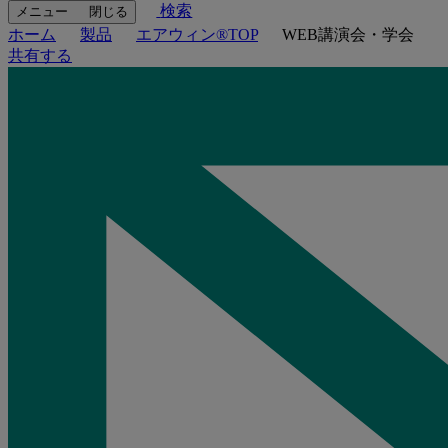
検索
メニュー
閉じる
ホーム
製品
エアウィン®TOP
WEB講演会・学会
共有する