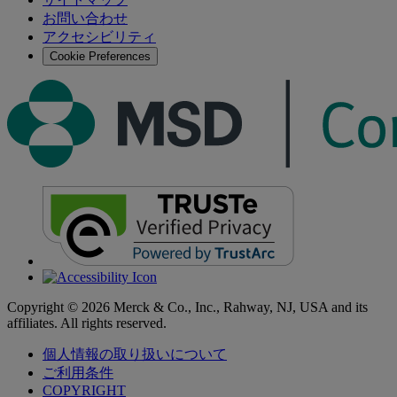
索
お問い合わせ
す
アクセシビリティ
る
Cookie Preferences
Copyright © 2026 Merck & Co., Inc., Rahway, NJ, USA and its
affiliates. All rights reserved.
個人情報の取り扱いについて
ご利用条件
COPYRIGHT