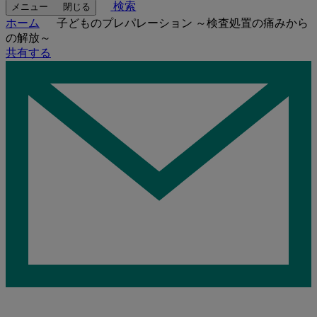
検索
メニュー
閉じる
ホーム
子どものプレパレーション ～検査処置の痛みから
の解放～
共有する