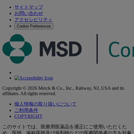
検
検
索
サイトマップ
索
お問い合わせ
す
アクセシビリティ
る
Cookie Preferences
Copyright © 2026 Merck & Co., Inc., Rahway, NJ, USA and its
affiliates. All rights reserved.
個人情報の取り扱いについて
ご利用条件
COPYRIGHT
このサイトでは、医療用医薬品を適正にご使用いただくた
め、医師、歯科医師及び薬剤師などの医療関係者の方を対象