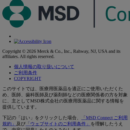
Copyright © 2026 Merck & Co., Inc., Rahway, NJ, USA and its
affiliates. All rights reserved.
個人情報の取り扱いについて
ご利用条件
COPYRIGHT
このサイトでは、医療用医薬品を適正にご使用いただくた
め、医師、歯科医師及び薬剤師などの医療関係者の方を対象
に、主としてMSD株式会社の医療用医薬品に関する情報を
提供しています。
下記の「はい」をクリックした場合、
「MSD Connect ご利用
規約」
及び
「ウェブサイトのご利用条件」
を理解したうえ
で、内容に同意したものとみなします。