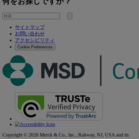
何をお探しですか？
を
検
検
索
サイトマップ
索
お問い合わせ
す
アクセシビリティ
る
Cookie Preferences
Copyright © 2026 Merck & Co., Inc., Rahway, NJ, USA and its