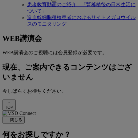
患者教育動画のご紹介 「腎移植後の日常生活に
ついて」
造血幹細胞移植患者におけるサイトメガロウイル
スのモニタリング
WEB講演会
WEB講演会のご視聴には会員登録が必要です。
現在、ご案内できるコンテンツはござ
いません
今しばらくお待ちください。
↑
TOP
閉じる
何をお探しですか？