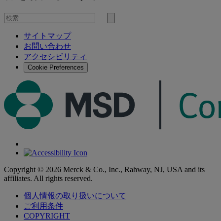
を
検
検
索
サイトマップ
索
お問い合わせ
す
アクセシビリティ
る
Cookie Preferences
Copyright © 2026 Merck & Co., Inc., Rahway, NJ, USA and its
affiliates. All rights reserved.
個人情報の取り扱いについて
ご利用条件
COPYRIGHT