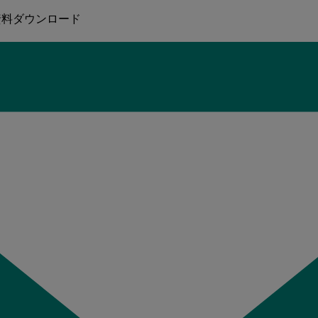
資料ダウンロード