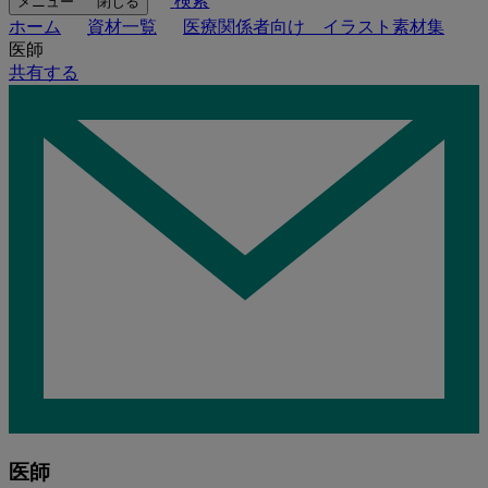
検索
メニュー
閉じる
ホーム
資材一覧
医療関係者向け イラスト素材集
医師
共有する
医師