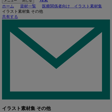
検索
メニュー
閉じる
ホーム
資材一覧
医療関係者向け イラスト素材集
イラスト素材集 その他
共有する
イラスト素材集 その他