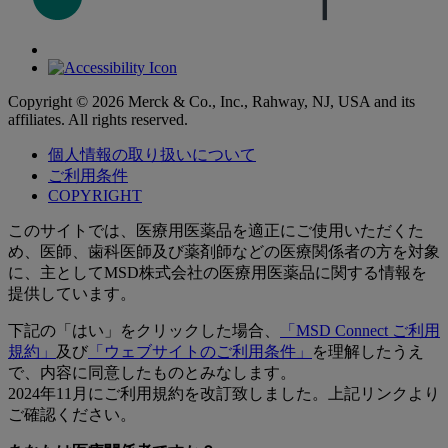
Copyright © 2026 Merck & Co., Inc., Rahway, NJ, USA and its
affiliates. All rights reserved.
個人情報の取り扱いについて
ご利用条件
COPYRIGHT
このサイトでは、医療用医薬品を適正にご使用いただくた
め、医師、歯科医師及び薬剤師などの医療関係者の方を対象
に、主としてMSD株式会社の医療用医薬品に関する情報を
提供しています。
下記の「はい」をクリックした場合、
「MSD Connect ご利用
規約」
及び
「ウェブサイトのご利用条件」
を理解したうえ
で、内容に同意したものとみなします。
2024年11月にご利用規約を改訂致しました。上記リンクより
ご確認ください。