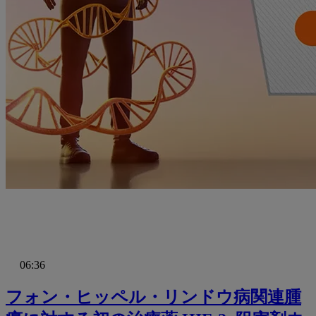
06:36
フォン・ヒッペル・リンドウ病関連腫