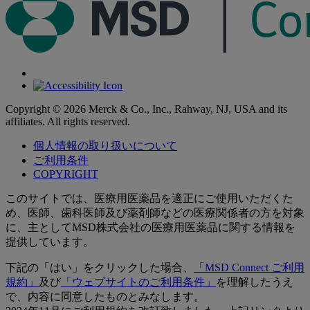
Copyright © 2026 Merck & Co., Inc., Rahway, NJ, USA and its
affiliates. All rights reserved.
個人情報の取り扱いについて
ご利用条件
COPYRIGHT
このサイトでは、医療用医薬品を適正にご使用いただくた
め、医師、歯科医師及び薬剤師などの医療関係者の方を対象
に、主としてMSD株式会社の医療用医薬品に関する情報を
提供しています。
下記の「はい」をクリックした場合、
「MSD Connect ご利用
規約」
及び
「ウェブサイトのご利用条件」
を理解したうえ
で、内容に同意したものとみなします。