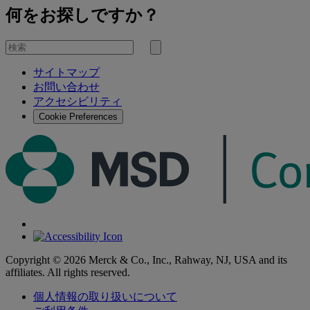
何をお探しですか？
を
検
検
索
サイトマップ
索
お問い合わせ
す
アクセシビリティ
る
Cookie Preferences
Copyright © 2026 Merck & Co., Inc., Rahway, NJ, USA and its
affiliates. All rights reserved.
個人情報の取り扱いについて