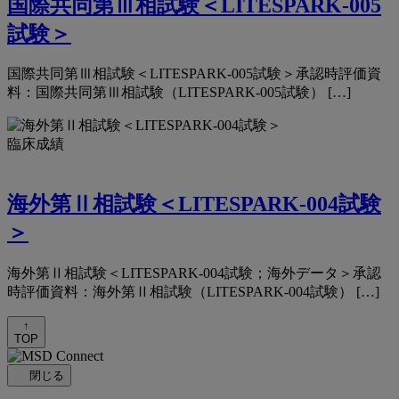
国際共同第Ⅲ相試験＜LITESPARK-005
試験＞
国際共同第Ⅲ相試験＜LITESPARK-005試験＞承認時評価資
料：国際共同第Ⅲ相試験（LITESPARK-005試験） […]
臨床成績
海外第Ⅱ相試験＜LITESPARK-004試験
＞
海外第Ⅱ相試験＜LITESPARK-004試験；海外データ＞承認
時評価資料：海外第Ⅱ相試験（LITESPARK-004試験） […]
↑
TOP
閉じる