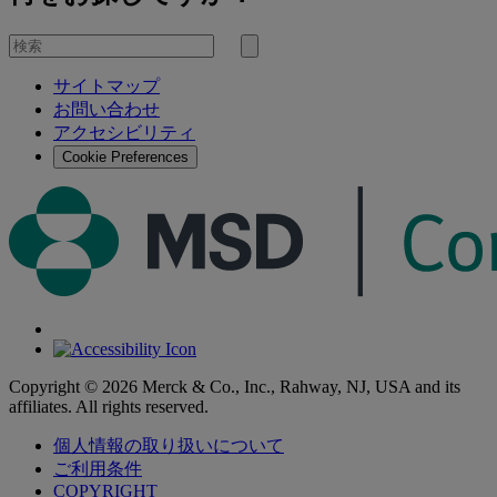
を
検
検
索
サイトマップ
索
お問い合わせ
す
アクセシビリティ
る
Cookie Preferences
Copyright © 2026 Merck & Co., Inc., Rahway, NJ, USA and its
affiliates. All rights reserved.
個人情報の取り扱いについて
ご利用条件
COPYRIGHT