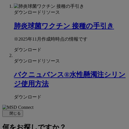
ダウンロードリソース
肺炎球菌ワクチン 接種の手引き
※2025年11月作成時時点の情報です
ダウンロード
ダウンロードリソース
バクニュバンス®水性懸濁注シリン
ジ使用方法
ダウンロード
閉じる
何をお探しですか？