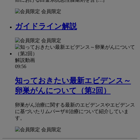
会員限定
ガイドライン解説
会員限定
解説動画
09:56
知っておきたい最新エビデンス～
卵巣がんについて（第2回）
卵巣がん治療に関する最新のエビデンスやエビデンス
に基づいたリムパーザ®治療について紹介していま
す。
会員限定