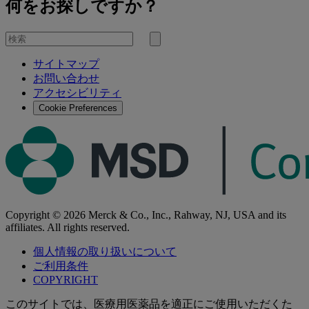
何をお探しですか？
を
検
検
索
サイトマップ
索
お問い合わせ
す
アクセシビリティ
る
Cookie Preferences
Copyright © 2026 Merck & Co., Inc., Rahway, NJ, USA and its
affiliates. All rights reserved.
個人情報の取り扱いについて
ご利用条件
COPYRIGHT
このサイトでは、医療用医薬品を適正にご使用いただくた