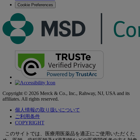
Cookie Preferences
Copyright © 2026 Merck & Co., Inc., Rahway, NJ, USA and its
affiliates. All rights reserved.
個人情報の取り扱いについて
ご利用条件
COPYRIGHT
このサイトでは、医療用医薬品を適正にご使用いただくた