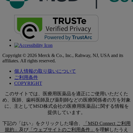
Copyright © 2026 Merck & Co., Inc., Rahway, NJ, USA and its
affiliates. All rights reserved.
個人情報の取り扱いについて
ご利用条件
COPYRIGHT
このサイトでは、医療用医薬品を適正にご使用いただくた
め、医師、歯科医師及び薬剤師などの医療関係者の方を対象
に、主としてMSD株式会社の医療用医薬品に関する情報を
提供しています。
下記の「はい」をクリックした場合、
「MSD Connect ご利用
規約」
及び
「ウェブサイトのご利用条件」
を理解したうえ