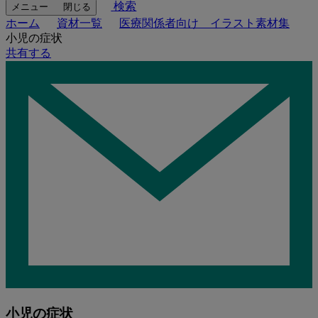
検索
メニュー
閉じる
ホーム
資材一覧
医療関係者向け イラスト素材集
小児の症状
共有する
小児の症状