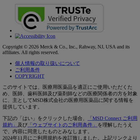
Copyright © 2026 Merck & Co., Inc., Rahway, NJ, USA and its
affiliates. All rights reserved.
個人情報の取り扱いについて
ご利用条件
COPYRIGHT
このサイトでは、医療用医薬品を適正にご使用いただくた
め、医師、歯科医師及び薬剤師などの医療関係者の方を対象
に、主としてMSD株式会社の医療用医薬品に関する情報を
提供しています。
下記の「はい」をクリックした場合、
「MSD Connect ご利用
規約」
及び
「ウェブサイトのご利用条件」
を理解したうえ
で、内容に同意したものとみなします。
2024年11月にご利用規約を改訂致しました。上記リンクより