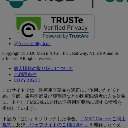
Copyright © 2026 Merck & Co., Inc., Rahway, NJ, USA and its
affiliates. All rights reserved.
個人情報の取り扱いについて
ご利用条件
COPYRIGHT
このサイトでは、医療用医薬品を適正にご使用いただくた
め、医師、歯科医師及び薬剤師などの医療関係者の方を対象
に、主としてMSD株式会社の医療用医薬品に関する情報を
提供しています。
下記の「はい」をクリックした場合、
「MSD Connect ご利用
規約」
及び
「ウェブサイトのご利用条件」
を理解したうえ