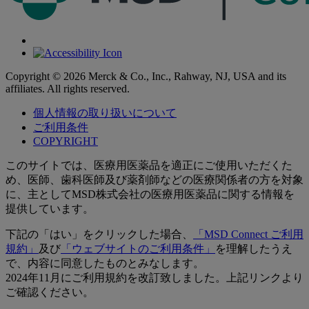
Copyright © 2026 Merck & Co., Inc., Rahway, NJ, USA and its
affiliates. All rights reserved.
個人情報の取り扱いについて
ご利用条件
COPYRIGHT
このサイトでは、医療用医薬品を適正にご使用いただくた
め、医師、歯科医師及び薬剤師などの医療関係者の方を対象
に、主としてMSD株式会社の医療用医薬品に関する情報を
提供しています。
下記の「はい」をクリックした場合、
「MSD Connect ご利用
規約」
及び
「ウェブサイトのご利用条件」
を理解したうえ
で、内容に同意したものとみなします。
2024年11月にご利用規約を改訂致しました。上記リンクより
ご確認ください。