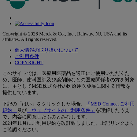
Copyright © 2026 Merck & Co., Inc., Rahway, NJ, USA and its
affiliates. All rights reserved.
個人情報の取り扱いについて
ご利用条件
COPYRIGHT
このサイトでは、医療用医薬品を適正にご使用いただくた
め、医師、歯科医師及び薬剤師などの医療関係者の方を対象
に、主としてMSD株式会社の医療用医薬品に関する情報を
提供しています。
下記の「はい」をクリックした場合、
「MSD Connect ご利用
規約」
及び
「ウェブサイトのご利用条件」
を理解したうえ
で、内容に同意したものとみなします。
2024年11月にご利用規約を改訂致しました。上記リンクより
ご確認ください。