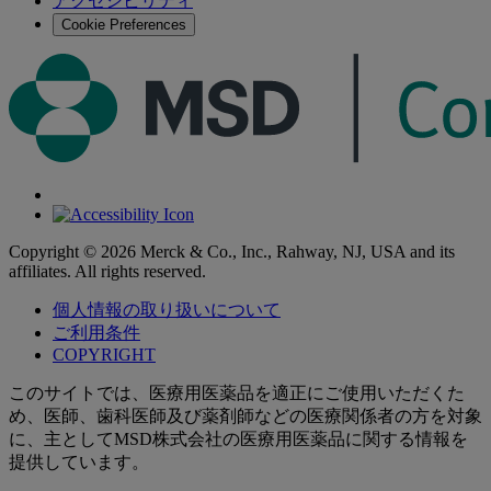
アクセシビリティ
る
Cookie Preferences
Copyright © 2026 Merck & Co., Inc., Rahway, NJ, USA and its
affiliates. All rights reserved.
個人情報の取り扱いについて
ご利用条件
COPYRIGHT
このサイトでは、医療用医薬品を適正にご使用いただくた
め、医師、歯科医師及び薬剤師などの医療関係者の方を対象
に、主としてMSD株式会社の医療用医薬品に関する情報を
提供しています。