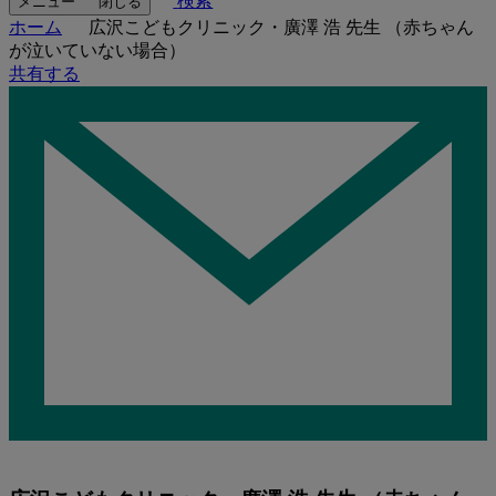
検索
メニュー
閉じる
ホーム
広沢こどもクリニック・廣澤 浩 先生 （赤ちゃん
が泣いていない場合）
共有する