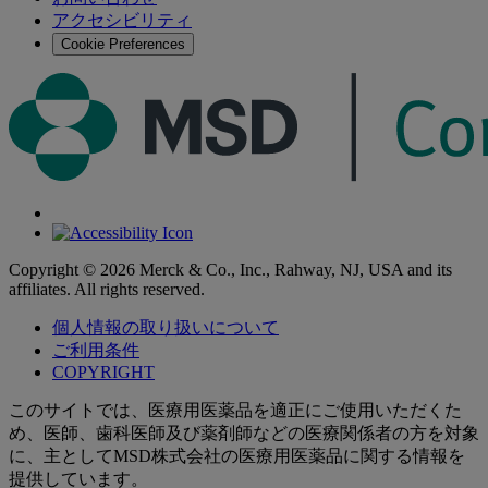
す
アクセシビリティ
る
Cookie Preferences
Copyright © 2026 Merck & Co., Inc., Rahway, NJ, USA and its
affiliates. All rights reserved.
個人情報の取り扱いについて
ご利用条件
COPYRIGHT
このサイトでは、医療用医薬品を適正にご使用いただくた
め、医師、歯科医師及び薬剤師などの医療関係者の方を対象
に、主としてMSD株式会社の医療用医薬品に関する情報を
提供しています。