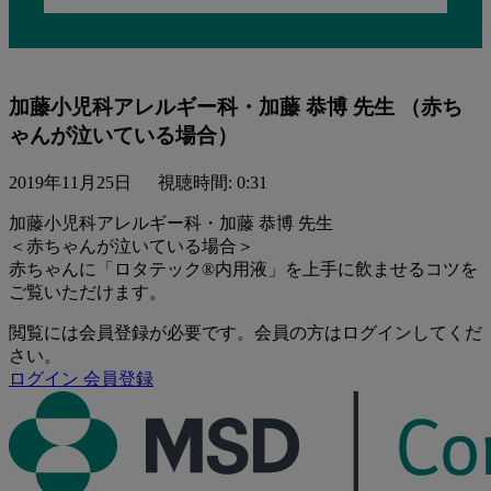
加藤小児科アレルギー科・加藤 恭博 先生 （赤ち
ゃんが泣いている場合）
2019年11月25日
視聴時間: 0:31
加藤小児科アレルギー科・加藤 恭博 先生
＜赤ちゃんが泣いている場合＞
赤ちゃんに「ロタテック®内用液」を上手に飲ませるコツを
ご覧いただけます。
閲覧には会員登録が必要です。会員の方はログインしてくだ
さい。
ログイン
会員登録