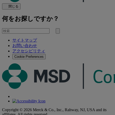
閉じる
何をお探しですか？
を
検
検
索
サイトマップ
索
お問い合わせ
す
アクセシビリティ
る
Cookie Preferences
Copyright © 2026 Merck & Co., Inc., Rahway, NJ, USA and its
affiliates. All rights reserved.