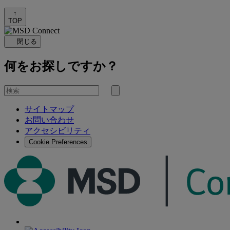
↑
TOP
閉じる
何をお探しですか？
を
検
検
索
サイトマップ
索
お問い合わせ
す
アクセシビリティ
る
Cookie Preferences