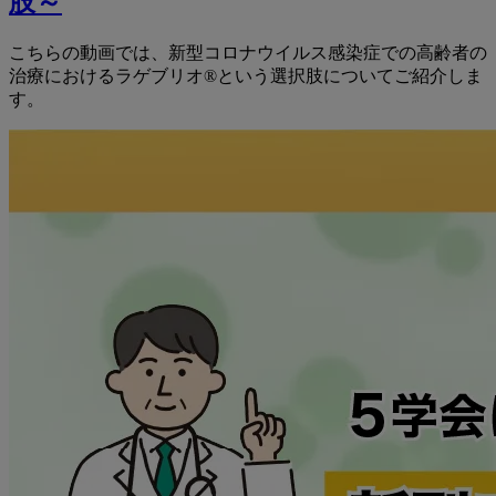
肢～
こちらの動画では、新型コロナウイルス感染症での高齢者の
治療におけるラゲブリオ®という選択肢についてご紹介しま
す。