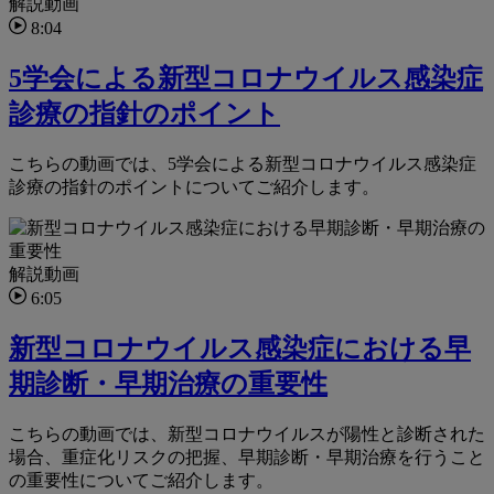
解説動画
8:04
5学会による新型コロナウイルス感染症
診療の指針のポイント
こちらの動画では、5学会による新型コロナウイルス感染症
診療の指針のポイントについてご紹介します。
解説動画
6:05
新型コロナウイルス感染症における早
期診断・早期治療の重要性
こちらの動画では、新型コロナウイルスが陽性と診断された
場合、重症化リスクの把握、早期診断・早期治療を行うこと
の重要性についてご紹介します。