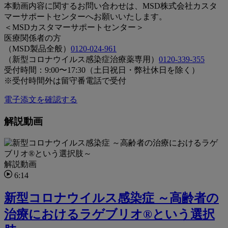
本動画内容に関するお問い合わせは、MSD株式会社カスタ
マーサポートセンターへお願いいたします。
＜MSDカスタマーサポートセンター＞
医療関係者の方
（MSD製品全般）
0120-024-961
（新型コロナウイルス感染症治療薬専用）
0120-339-355
受付時間：9:00〜17:30（土日祝日・弊社休日を除く）
※受付時間外は留守番電話で受付
電子添文を確認する
解説動画
解説動画
6:14
新型コロナウイルス感染症 ～高齢者の
治療におけるラゲブリオ®という選択