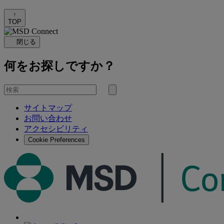
↑
TOP
閉じる
何をお探しですか？
を
検
検
索
サイトマップ
索
お問い合わせ
す
アクセシビリティ
る
Cookie Preferences