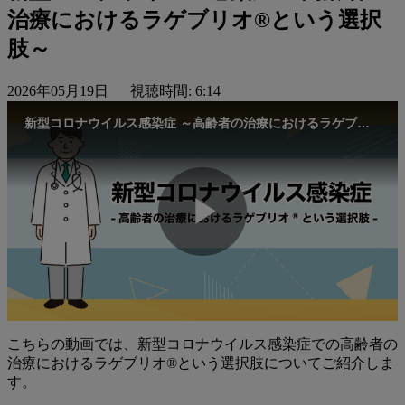
治療におけるラゲブリオ®という選択
肢～
2026年05月19日
視聴時間: 6:14
新型コロナウイルス感染症 ～高齢者の治療におけるラゲブリオ®という選択肢～
Play
Video
こちらの動画では、新型コロナウイルス感染症での高齢者の
治療におけるラゲブリオ®という選択肢についてご紹介しま
す。