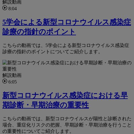
解説動画
8:04
5学会による新型コロナウイルス感染症
診療の指針のポイント
こちらの動画では、5学会による新型コロナウイルス感染症
診療の指針のポイントについてご紹介します。
解説動画
6:05
新型コロナウイルス感染症における早
期診断・早期治療の重要性
こちらの動画では、新型コロナウイルスが陽性と診断された
場合、重症化リスクの把握、早期診断・早期治療を行うこと
の重要性についてご紹介します。