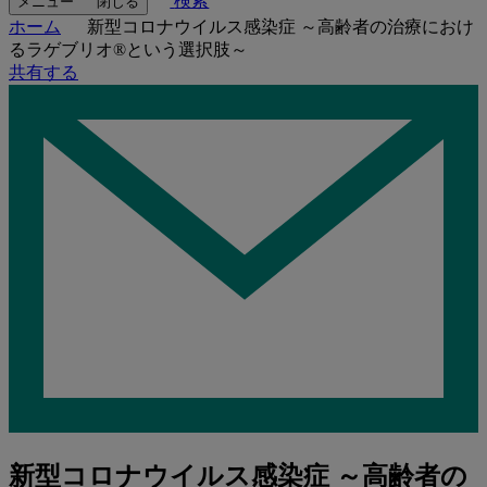
検索
メニュー
閉じる
ホーム
新型コロナウイルス感染症 ～高齢者の治療におけ
るラゲブリオ®という選択肢～
共有する
新型コロナウイルス感染症 ～高齢者の