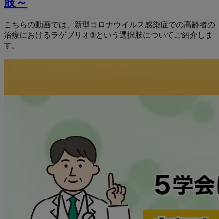
肢～
こちらの動画では、新型コロナウイルス感染症での高齢者の
治療におけるラゲブリオ®という選択肢についてご紹介しま
す。