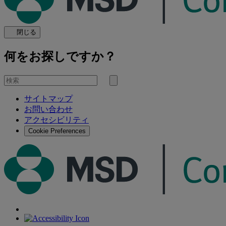
閉じる
何をお探しですか？
を
検
検
索
サイトマップ
索
お問い合わせ
す
アクセシビリティ
る
Cookie Preferences