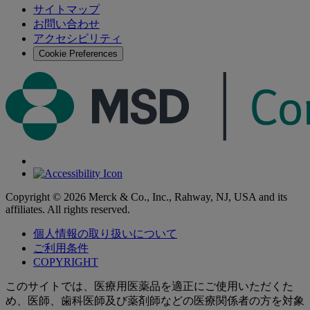
索
サイトマップ
索
お問い合わせ
す
アクセシビリティ
る
Cookie Preferences
Copyright © 2026 Merck & Co., Inc., Rahway, NJ, USA and its
affiliates. All rights reserved.
個人情報の取り扱いについて
ご利用条件
COPYRIGHT
このサイトでは、医療用医薬品を適正にご使用いただくた
め、医師、歯科医師及び薬剤師などの医療関係者の方を対象