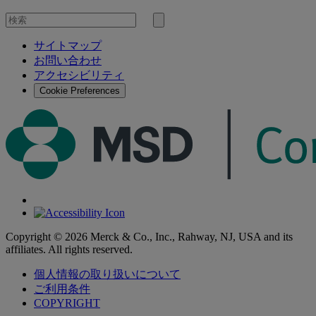
を
検
検
索
サイトマップ
索
お問い合わせ
す
アクセシビリティ
る
Cookie Preferences
Copyright © 2026 Merck & Co., Inc., Rahway, NJ, USA and its
affiliates. All rights reserved.
個人情報の取り扱いについて
ご利用条件
COPYRIGHT