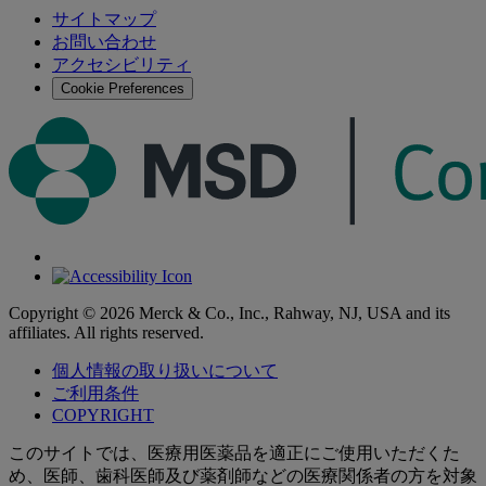
索
サイトマップ
索
お問い合わせ
す
アクセシビリティ
る
Cookie Preferences
Copyright © 2026 Merck & Co., Inc., Rahway, NJ, USA and its
affiliates. All rights reserved.
個人情報の取り扱いについて
ご利用条件
COPYRIGHT
このサイトでは、医療用医薬品を適正にご使用いただくた
め、医師、歯科医師及び薬剤師などの医療関係者の方を対象