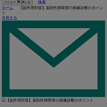
検索
メニュー
閉じる
ホーム
【副作用対策】薬剤性肺障害の画像診断のポイン
ト
共有する