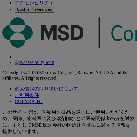
アクセシビリティ
る
Cookie Preferences
Copyright © 2026 Merck & Co., Inc., Rahway, NJ, USA and its
affiliates. All rights reserved.
個人情報の取り扱いについて
ご利用条件
COPYRIGHT
このサイトでは、医療用医薬品を適正にご使用いただくた
め、医師、歯科医師及び薬剤師などの医療関係者の方を対象
に、主としてMSD株式会社の医療用医薬品に関する情報を
提供しています。