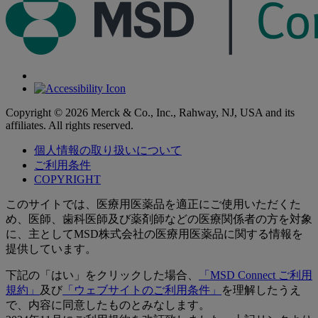
Copyright © 2026 Merck & Co., Inc., Rahway, NJ, USA and its
affiliates. All rights reserved.
個人情報の取り扱いについて
ご利用条件
COPYRIGHT
このサイトでは、医療用医薬品を適正にご使用いただくた
め、医師、歯科医師及び薬剤師などの医療関係者の方を対象
に、主としてMSD株式会社の医療用医薬品に関する情報を
提供しています。
下記の「はい」をクリックした場合、
「MSD Connect ご利用
規約」
及び
「ウェブサイトのご利用条件」
を理解したうえ
で、内容に同意したものとみなします。