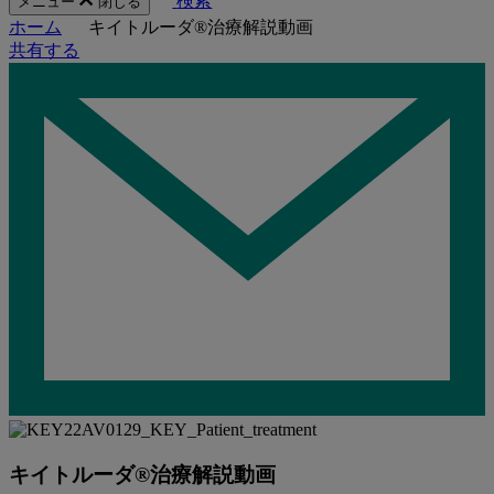
検索
メニュー
閉じる
ホーム
キイトルーダ®治療解説動画
共有する
キイトルーダ®治療解説動画