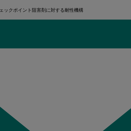
RY 免疫チェックポイント阻害剤に対する耐性機構