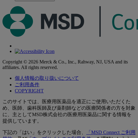
Copyright © 2026 Merck & Co., Inc., Rahway, NJ, USA and its
affiliates. All rights reserved.
個人情報の取り扱いについて
ご利用条件
COPYRIGHT
このサイトでは、医療用医薬品を適正にご使用いただくた
め、医師、歯科医師及び薬剤師などの医療関係者の方を対象
に、主としてMSD株式会社の医療用医薬品に関する情報を
提供しています。
下記の「はい」をクリックした場合、
「MSD Connect ご利用