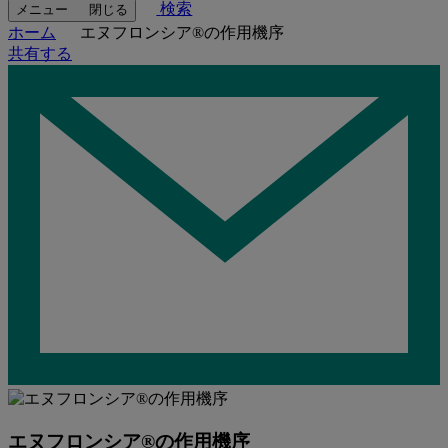
検索
メニュー
閉じる
ホーム
エヌフロンシア®の作用機序
共有する
エヌフロンシア®の作用機序