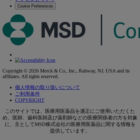
る
Cookie Preferences
Copyright © 2026 Merck & Co., Inc., Rahway, NJ, USA and its
affiliates. All rights reserved.
個人情報の取り扱いについて
ご利用条件
COPYRIGHT
このサイトでは、医療用医薬品を適正にご使用いただくた
め、医師、歯科医師及び薬剤師などの医療関係者の方を対象
に、主としてMSD株式会社の医療用医薬品に関する情報を
提供しています。