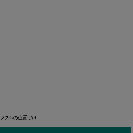
ックス®の位置づけ